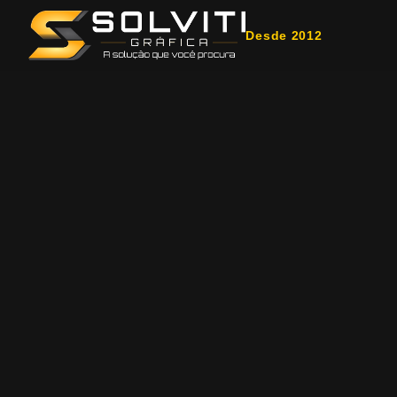
Desde 2012