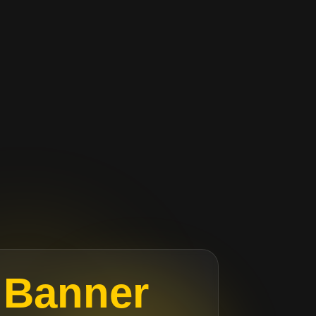
Banner