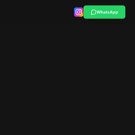
WhatsApp